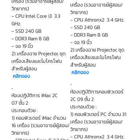
เครื่อง (รวมอาจารย์ผู้สอน/
เครื่อง (รวมอาจารย์ผู้สอน/
วิทยากร)
วิทยากร)
- CPU Intel Core i3 3.3
- CPU Athronx2 3.4 GHz.
GHz.
- SSD 240 GB
- SSD 240 GB
- DDR3 Ram 8 GB
- DDR3 Ram 8 GB
- จอ 19 นิ้ว
- จอ 19 นิ้ว
2) เครื่องฉาย Projector, ชุด
2) เครื่องฉาย Projector, ชุด
เครื่องเสียงและไมโครโฟน
เครื่องเสียงและไมโครโฟน
สำหรับผู้สอน
สำหรับผู้สอน
คลิกจอง
คลิกจอง
ห้องปฏิบัติการคอมพิวเตอร์
ห้องปฏิบัติการ iMac 2C
2C 09 ชั้น 2
07 ชั้น 2
ประกอบด้วย :
ประกอบด้วย :
1) คอมพิวเตอร์ PC จำนวน 31
1) คอมพิวเตอร์ iMac จำนวน
เครื่อง (รวมอาจารย์ผู้สอน/
16 เครื่อง (รวมอาจารย์ผู้สอน/
วิทยากร)
วิทยากร)
- CPU Athronx2 3.4 GHz.