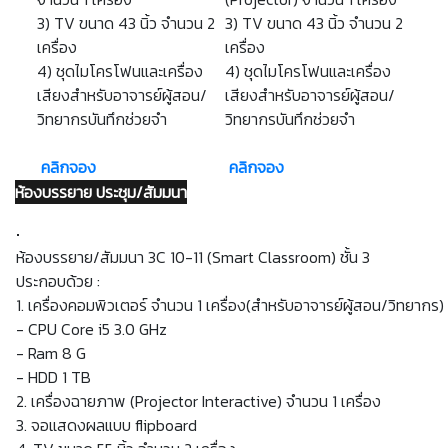
3) TV ขนาด 43 นิ้ว จำนวน 2
3) TV ขนาด 43 นิ้ว จำนวน 2
เครื่อง
เครื่อง
4) ชุดไมโครโฟนและเครื่อง
4) ชุดไมโครโฟนและเครื่อง
เสียงสำหรับอาจารย์ผู้สอน/
เสียงสำหรับอาจารย์ผู้สอน/
วิทยากรบันทึกช่วยจำ
วิทยากรบันทึกช่วยจำ
คลิกจอง
คลิกจอง
ห้องบรรยาย ประชุม/สัมมนา
ห้องบรรยาย/สัมมนา 3C 10-11 (Smart Classroom) ชั้น 3
ประกอบด้วย :
1. เครื่องคอมพิวเตอร์ จำนวน 1 เครื่อง(สำหรับอาจารย์ผู้สอน/วิทยากร)
- CPU Core i5 3.0 GHz
- Ram 8 G
- HDD 1 TB
2. เครื่องฉายภาพ (Projector Interactive) จำนวน 1 เครื่อง
3. จอแสดงผลแบบ flipboard