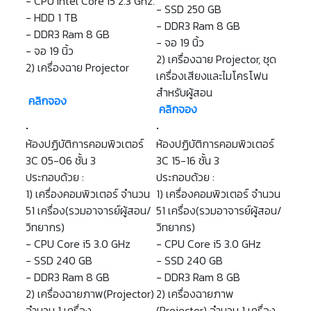
- CPU Intel Core i5 2.3 Ghz.
- SSD 250 GB
- HDD 1 TB
- DDR3 Ram 8 GB
- DDR3 Ram 8 GB
- จอ 19 นิ้ว
- จอ 19 นิ้ว
2) เครื่องฉาย Projector, ชุด
2) เครื่องฉาย Projector
เครื่องเสียงและไมโครโฟน
สำหรับผู้สอน
คลิกจอง
คลิกจอง
ห้องปฏิบัติการคอมพิวเตอร์
ห้องปฏิบัติการคอมพิวเตอร์
3C 05-06 ชั้น 3
3C 15-16 ชั้น 3
ประกอบด้วย :
ประกอบด้วย :
1) เครื่องคอมพิวเตอร์ จำนวน
1) เครื่องคอมพิวเตอร์ จำนวน
51 เครื่อง(รวมอาจารย์ผู้สอน/
51 เครื่อง(รวมอาจารย์ผู้สอน/
วิทยากร)
วิทยากร)
- CPU Core i5 3.0 GHz
- CPU Core i5 3.0 GHz
- SSD 240 GB
- SSD 240 GB
- DDR3 Ram 8 GB
- DDR3 Ram 8 GB
2) เครื่องฉายภาพ(Projector)
2) เครื่องฉายภาพ
จำนวน 1 เครื่อง
(Projector) จำนวน 1 เครื่อง